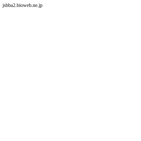
jsbba2.bioweb.ne.jp