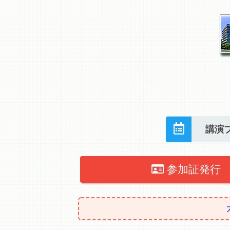
講演
参加証発行