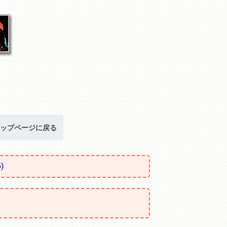
ップページに戻る
)