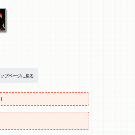
ップページに戻る
)