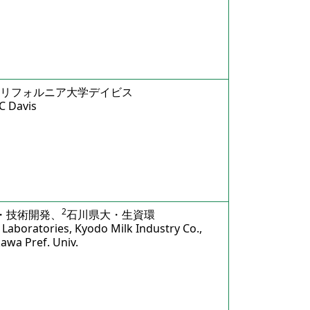
リフォルニア大学デイビス
C Davis
2
・技術開発、
石川県大・生資環
Laboratories, Kyodo Milk Industry Co.,
kawa Pref. Univ.