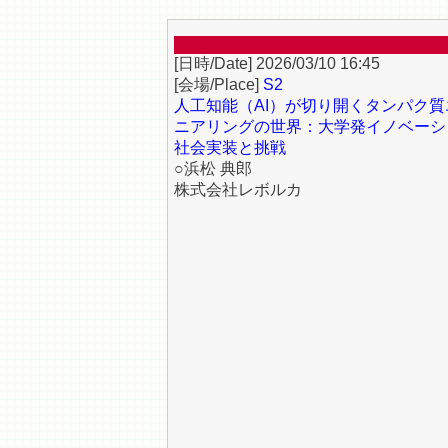
2026/03/10 16:45
S2
人工知能（AI）が切り開くタンパク質
ニアリングの世界：大学発イノベーシ
社会実装と挑戦
○浜松 典郎
株式会社レボルカ