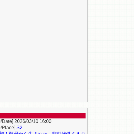
2026/03/10 16:00
S2
初！酵母から生まれた、非動物性ミルク