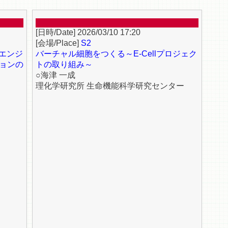
2026/03/10 17:20
S2
エンジ
バーチャル細胞をつくる～E-Cellプロジェク
ョンの
トの取り組み～
○海津 一成
理化学研究所 生命機能科学研究センター