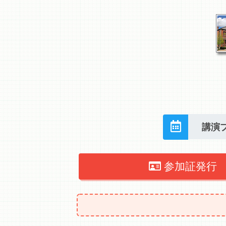
講演
参加証発行