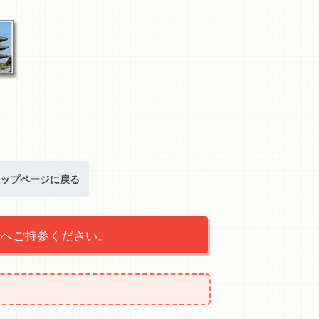
ップページに戻る
場へご持参ください。