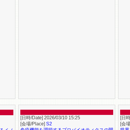
2026/03/10 15:25
S2
免疫機能を調節するプロバイオティクスの開
世界