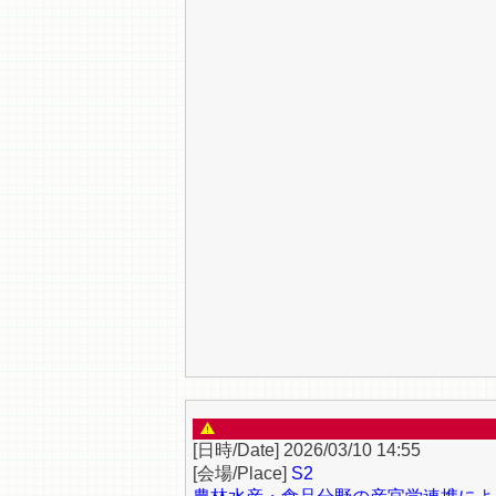
2026/03/10 14:55
S2