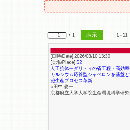
1 - 11 
/ 1
2026/03/10 13:30
S2
人工抗体モダリティの省工程・高効率
カルシウム応答型シャペロンを基盤と
泌生産プロセス革新
○田中 俊一
京都府立大学大学院生命環境科学研究