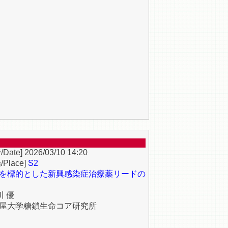
2026/03/10 14:20
S2
を標的とした新興感染症治療薬リードの
川 優
屋大学糖鎖生命コア研究所